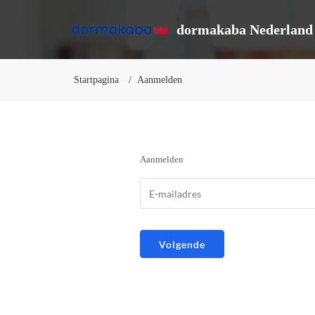
dormakaba Nederland 
Startpagina
Aanmelden
Aanmelden